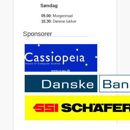
Søndag
09.00:
Morgenmad
10.30:
Dørene lukker
Sponsorer