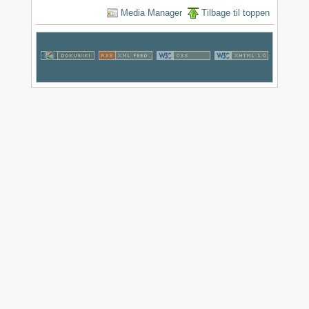
Media Manager
Tilbage til toppen