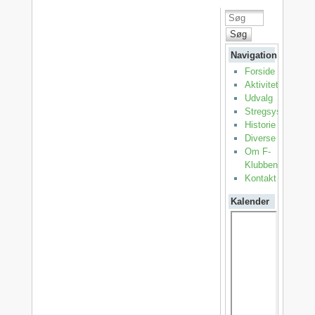
Søg
Navigation
Forside
Aktiviteter
Udvalg
Stregsystemet
Historie
Diverse
Om F-
Klubben
Kontakt
Kalender