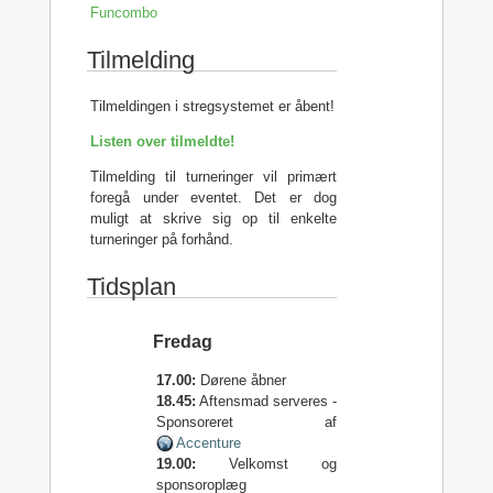
Funcombo
Tilmelding
Tilmeldingen i stregsystemet er åbent!
Listen over tilmeldte!
Tilmelding til turneringer vil primært
foregå under eventet. Det er dog
muligt at skrive sig op til enkelte
turneringer på forhånd.
Tidsplan
Fredag
17.00:
Dørene åbner
18.45:
Aftensmad serveres -
Sponsoreret af
Accenture
19.00:
Velkomst og
sponsoroplæg