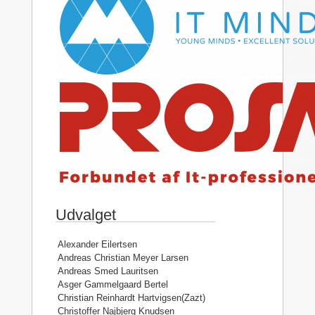
Udvalget
Alexander Eilertsen
Andreas Christian Meyer Larsen
Andreas Smed Lauritsen
Asger Gammelgaard Bertel
Christian Reinhardt Hartvigsen(Zazt)
Christoffer Najbjerg Knudsen