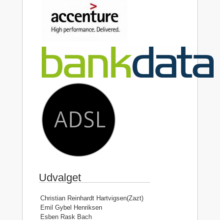
Udvalget
Christian Reinhardt Hartvigsen(Zazt)
Emil Gybel Henriksen
Esben Rask Bach