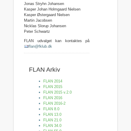
Jonas Stryhn Johansen
Kasper Johan Holmgaard Nielsen
Kasper Østergaard Nielsen
Martin Jacobsen
Nicklas Slorup Johansen
Peter Schwartz
FLAN udvalget kan kontaktes på
flan@fklub.dk
FLAN Arkiv
FLAN 2014
FLAN 2015
FLAN 2015 v.2.0
FLAN 2016
FLAN 2016-2
FLAN 8.0
FLAN 13.0
FLAN 21.0
FLAN 34.0