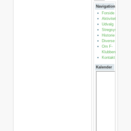
Navigation
Forside
Aktiviteter
Udvalg
Stregsystemet
Historie
Diverse
Om F-
Klubben
Kontakt
Kalender