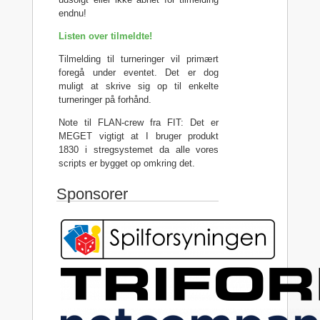
endnu!
Listen over tilmeldte!
Tilmelding til turneringer vil primært
foregå under eventet. Det er dog
muligt at skrive sig op til enkelte
turneringer på forhånd.
Note til FLAN-crew fra FIT: Det er
MEGET vigtigt at I bruger produkt
1830 i stregsystemet da alle vores
scripts er bygget op omkring det.
Sponsorer