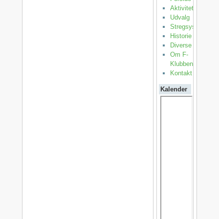
Aktiviteter
Udvalg
Stregsystemet
Historie
Diverse
Om F-
Klubben
Kontakt
Kalender