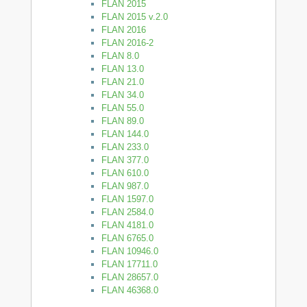
FLAN 2015
FLAN 2015 v.2.0
FLAN 2016
FLAN 2016-2
FLAN 8.0
FLAN 13.0
FLAN 21.0
FLAN 34.0
FLAN 55.0
FLAN 89.0
FLAN 144.0
FLAN 233.0
FLAN 377.0
FLAN 610.0
FLAN 987.0
FLAN 1597.0
FLAN 2584.0
FLAN 4181.0
FLAN 6765.0
FLAN 10946.0
FLAN 17711.0
FLAN 28657.0
FLAN 46368.0