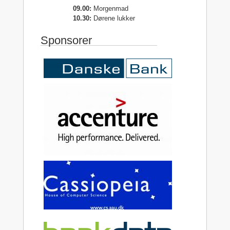
09.00:
Morgenmad
10.30:
Dørene lukker
Sponsorer