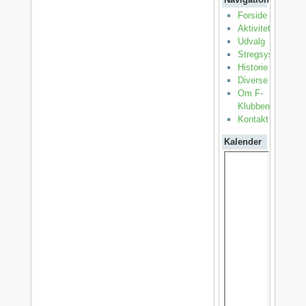
Forside
Aktiviteter
Udvalg
Stregsystemet
Historie
Diverse
Om F-
Klubben
Kontakt
Kalender