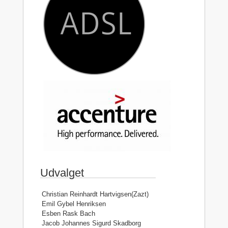
Udvalget
Christian Reinhardt Hartvigsen(Zazt)
Emil Gybel Henriksen
Esben Rask Bach
Jacob Johannes Sigurd Skadborg