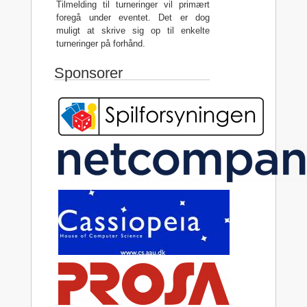
Tilmelding til turneringer vil primært
foregå under eventet. Det er dog
muligt at skrive sig op til enkelte
turneringer på forhånd.
Sponsorer