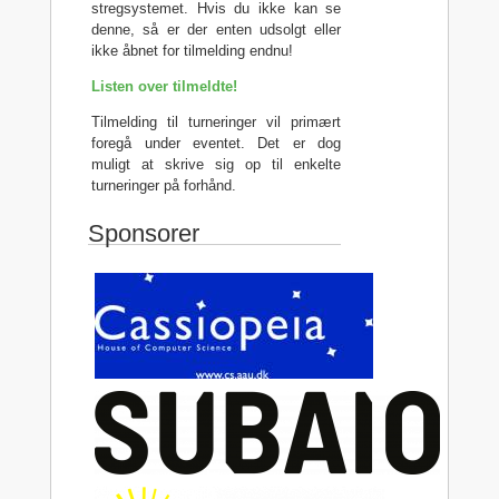
stregsystemet. Hvis du ikke kan se
denne, så er der enten udsolgt eller
ikke åbnet for tilmelding endnu!
Listen over tilmeldte!
Tilmelding til turneringer vil primært
foregå under eventet. Det er dog
muligt at skrive sig op til enkelte
turneringer på forhånd.
Sponsorer