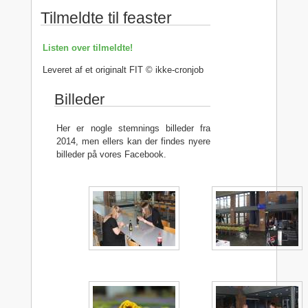
Tilmeldte til feaster
Listen over tilmeldte!
Leveret af et originalt FIT © ikke-cronjob
Billeder
Her er nogle stemnings billeder fra
2014, men ellers kan der findes nyere
billeder på vores Facebook.