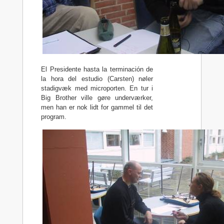
El Presidente hasta la terminación de
la hora del estudio (Carsten) nøler
stadigvæk med microporten. En tur i
Big Brother ville gøre underværker,
men han er nok lidt for gammel til det
program.