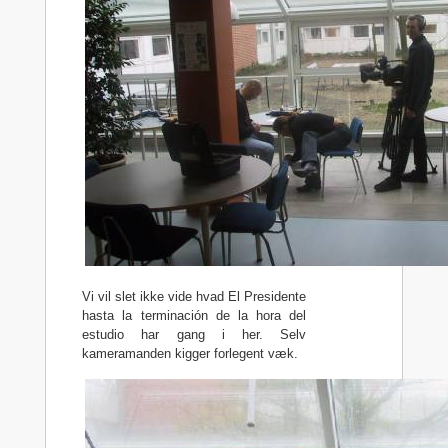
Vi vil slet ikke vide hvad El Presidente
hasta la terminación de la hora del
estudio har gang i her. Selv
kameramanden kigger forlegent væk.