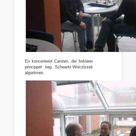
En koncenteret Carsten, der forklarer
princippet bag Schwartz-Woicziszek
algoritmen.