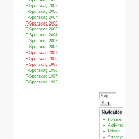
F-Sportsdag 2009
F-Sportsdag 2008
F-Sportsdag 2007
F-Sportsdag 2006
F-Sportsdag 2005
F-Sportsdag 2004
F-Sportsdag 2003
F-Sportsdag 2002
F-Sportsdag 2001
F-Sportsdag 2000
F-Sportsdag 1999
F-Sportsdag 1998
F-Sportsdag 1997
F-Sportsdag 1992
Søg
Navigation
Forside
Aktiviteter
Udvalg
Stregsystemet