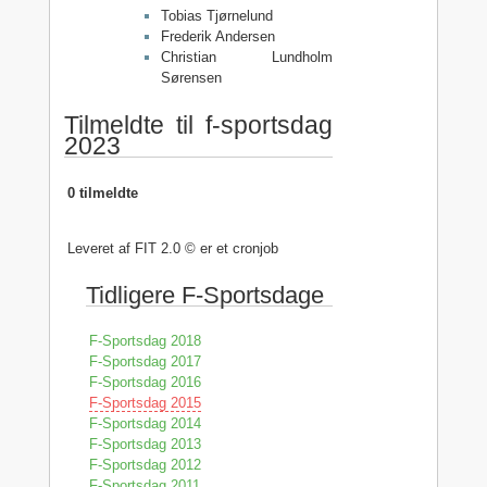
Tobias Tjørnelund
Frederik Andersen
Christian Lundholm
Sørensen
Tilmeldte til f-sportsdag
2023
0 tilmeldte
Leveret af FIT 2.0 © er et cronjob
Tidligere F-Sportsdage
F-Sportsdag 2018
F-Sportsdag 2017
F-Sportsdag 2016
F-Sportsdag 2015
F-Sportsdag 2014
F-Sportsdag 2013
F-Sportsdag 2012
F-Sportsdag 2011