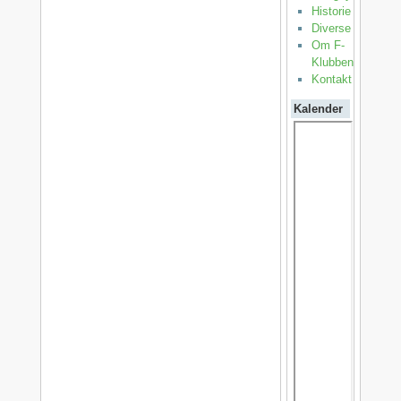
Historie
Diverse
Om F-
Klubben
Kontakt
Kalender