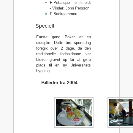
F-Petanque - 5 tilmeldt
- Vinder: John Persson
F-Backgammon
Specielt
Første gang Poker er en
disciplin. Dette års sportsdag
foregik over 2 dage, da den
traditionelle fodboldbane var
blevet gravet op får at gøre
plads til en ny Universitets
bygning.
Billeder fra 2004