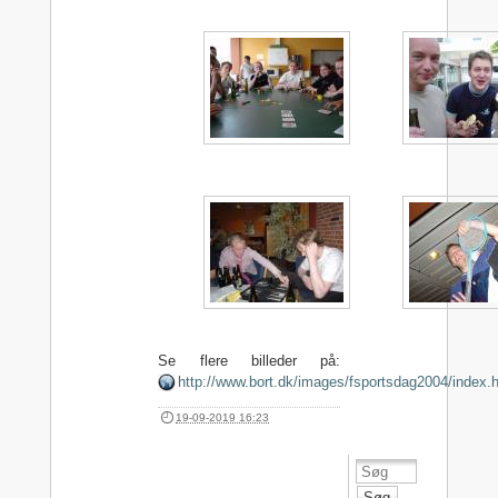
Se flere billeder på:
http://www.bort.dk/images/fsportsdag2004/index.
19-09-2019 16:23
Søg