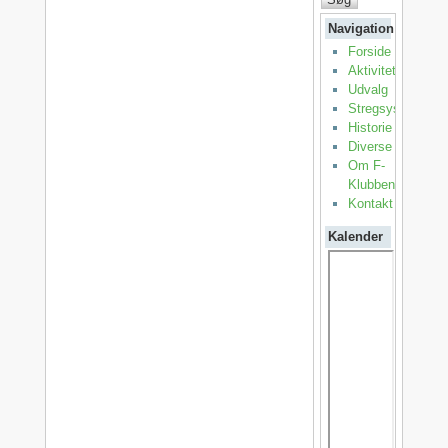
Navigation
Forside
Aktiviteter
Udvalg
Stregsystemet
Historie
Diverse
Om F-
Klubben
Kontakt
Kalender