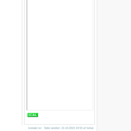
kontakt.txt
· Sidst ændret: 21-10-2023 19:53 af
forkat