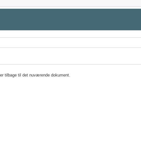
ser tilbage til det nuværende dokument.